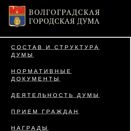
СОСТАВ И СТРУКТУРА
ДУМЫ
НОРМАТИВНЫЕ
ДОКУМЕНТЫ
ДЕЯТЕЛЬНОСТЬ ДУМЫ
ПРИЕМ ГРАЖДАН
НАГРАДЫ