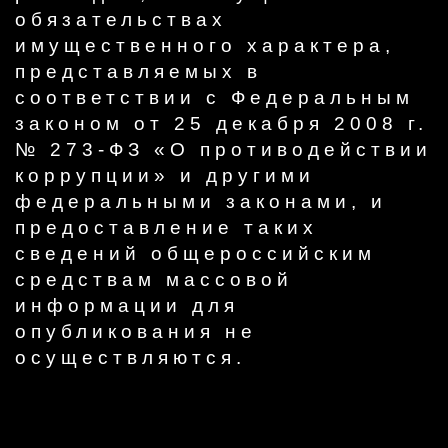
обязательствах
имущественного характера,
представляемых в
соответствии с Федеральным
законом от 25 декабря 2008 г.
№ 273-ФЗ «О противодействии
коррупции» и другими
федеральными законами, и
предоставление таких
сведений общероссийским
средствам массовой
информации для
опубликования не
осуществляются.