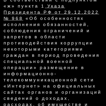
«ж» пункта 1
Указа
Президента РФ от 29.12.2022
№ 968​
«Об особенностях
исполнения обязанностей,
соблюдения ограничений и
запретов в области
противодействия коррупции
некоторыми категориями
граждан в период проведения
специальной военной
операции» размещение в
информационно-
телекоммуникационной сети
«Интернет» на официальных
сайтах органов и организаций
сведений о доходах,
расходах, об имуществе и