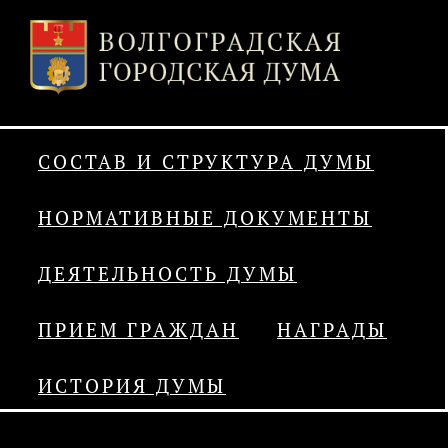
СОСТАВ И СТРУКТУРА ДУМЫ
НОРМАТИВНЫЕ ДОКУМЕНТЫ
ДЕЯТЕЛЬНОСТЬ ДУМЫ
ПРИЕМ ГРАЖДАН
НАГРАДЫ
ИСТОРИЯ ДУМЫ