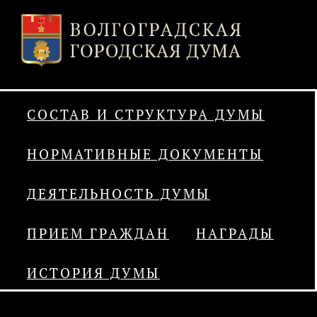
СОСТАВ И СТРУКТУРА ДУМЫ
НОРМАТИВНЫЕ ДОКУМЕНТЫ
ДЕЯТЕЛЬНОСТЬ ДУМЫ
ПРИЕМ ГРАЖДАН
НАГРАДЫ
ИСТОРИЯ ДУМЫ