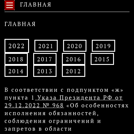
ГЛАВНАЯ
ГЛАВНАЯ
2022
2021
2020
2019
2018
2017
2016
2015
2014
2013
2012
​В соответствии с подпунктом «ж»
пункта 1
Указа Президента РФ от
29.12.2022 № 968​
«Об особенностях
исполнения обязанностей,
соблюдения ограничений и
запретов в области