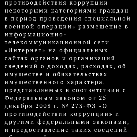
противодействия коррупции
некоторыми категориями граждан
в период проведения специальной
военной операции» размещение в
информационно-
телекоммуникационной сети
«Интернет» на официальных
сайтах органов и организаций
сведений о доходах, расходах, об
имуществе и обязательствах
имущественного характера,
представляемых в соответствии с
Федеральным законом от 25
декабря 2008 г. № 273-ФЗ «О
противодействии коррупции» и
другими федеральными законами,
и предоставление таких сведений