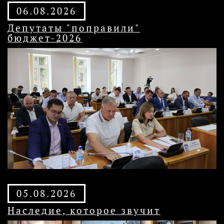
06.08.2026
Депутаты "поправили"
бюджет-2026
05.08.2026
Наследие, которое звучит