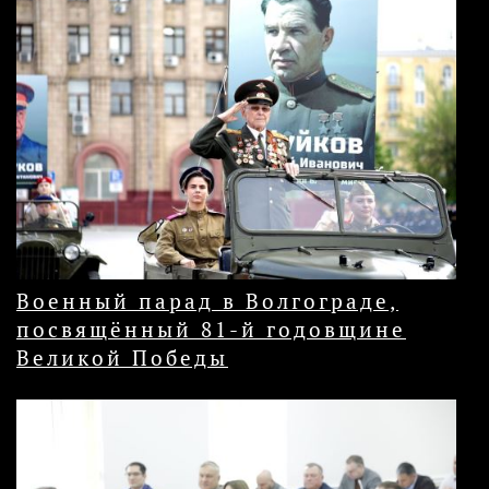
Военный парад в Волгограде,
посвящённый 81-й годовщине
Великой Победы