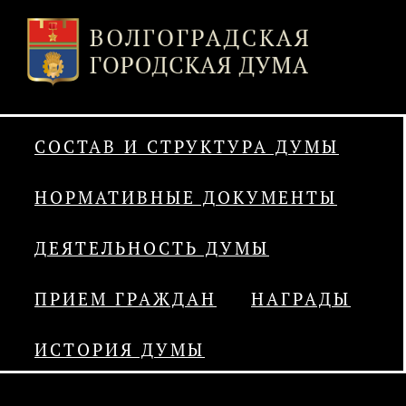
СОСТАВ И СТРУКТУРА ДУМЫ
НОРМАТИВНЫЕ ДОКУМЕНТЫ
ДЕЯТЕЛЬНОСТЬ ДУМЫ
ПРИЕМ ГРАЖДАН
НАГРАДЫ
ИСТОРИЯ ДУМЫ