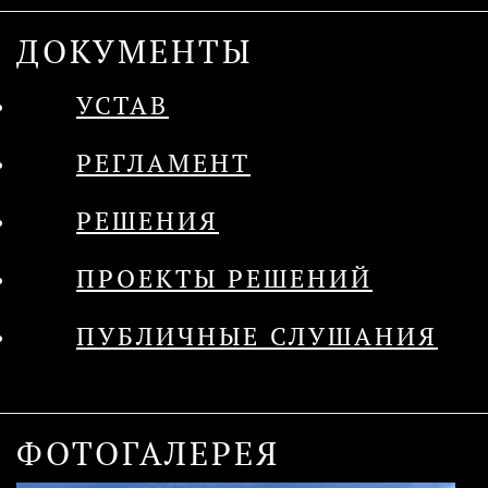
ДОКУМЕНТЫ
УСТАВ
РЕГЛАМЕНТ
РЕШЕНИЯ
ПРОЕКТЫ РЕШЕНИЙ
ПУБЛИЧНЫЕ СЛУШАНИЯ
ФОТОГАЛЕРЕЯ