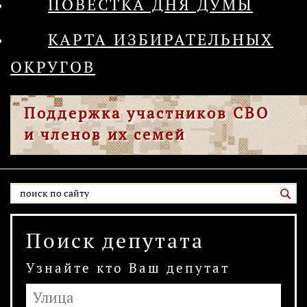
ПОВЕСТКА ДНЯ ДУМЫ
КАРТА ИЗБИРАТЕЛЬНЫХ
ОКРУГОВ
Поддержка участников СВО
и членов их семей
Поиск депутата
Узнайте кто Ваш депутат