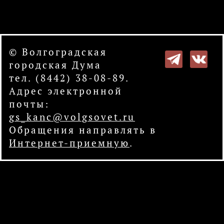
© Волгоградская
городская Дума
тел. (8442) 38-08-89.
Адрес электронной
почты:
gs_kanc@volgsovet.ru
Обращения направлять в
Интернет-приемную
.