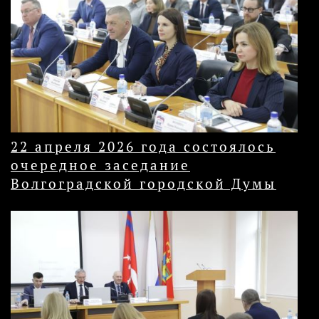
22 апреля 2026 года состоялось
очередное заседание
Волгоградской городской Думы