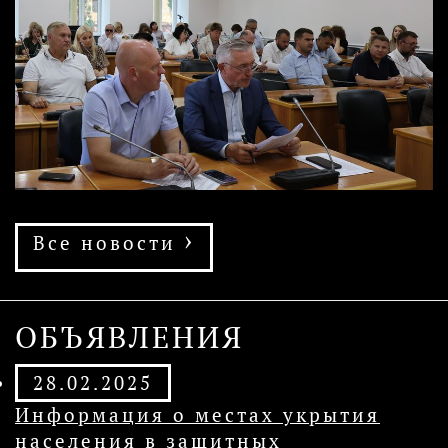
›
Все новости
ОБЪЯВЛЕНИЯ
28.02.2025
Информация о местах укрытия
населения в защитных