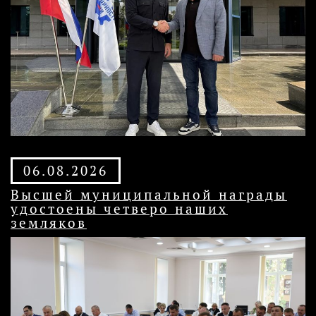
06.08.2026
Высшей муниципальной награды
удостоены четверо наших
земляков