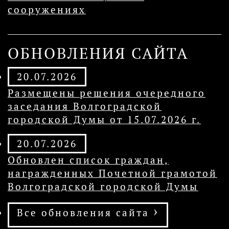
сооружениях
ОБНОВЛЕНИЯ САЙТА
20.07.2026
Размещены решения очередного
заседания Волгоградской
городской Думы от 15.07.2026 г.
20.07.2026
Обновлен список граждан,
награжденных Почетной грамотой
Волгоградской городской Думы
›
Все обновления cайта