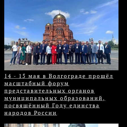
14 - 15 мая в Волгограде прошёл
масштабный форум
представительных органов
муниципальных образований,
посвящённый Году единства
народов России