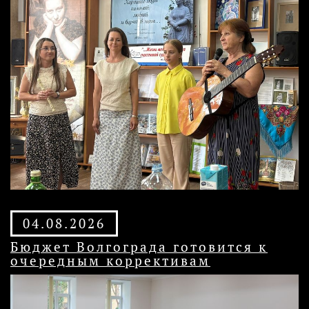
04.08.2026
Бюджет Волгограда готовится к
очередным коррективам