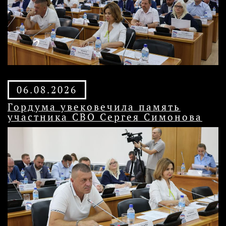
06.08.2026
Гордума увековечила память
участника СВО Сергея Симонова