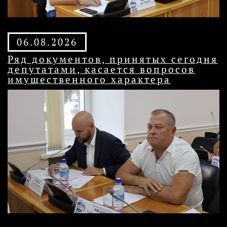
06.08.2026
Ряд документов, принятых сегодня
депутатами, касается вопросов
имущественного характера