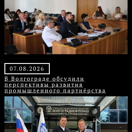
07.08.2026
В Волгограде обсудили
перспективы развития
промышленного партнёрства