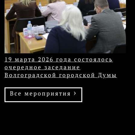
19 марта 2026 года состоялось
очередное заседание
Волгоградской городской Думы
›
Все мероприятия