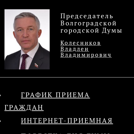
Председатель
Волгоградской
городской Думы
Колесников
Владлен
Владимирович
ГРАФИК ПРИЕМА
ГРАЖДАН
ИНТЕРНЕТ-ПРИЕМНАЯ