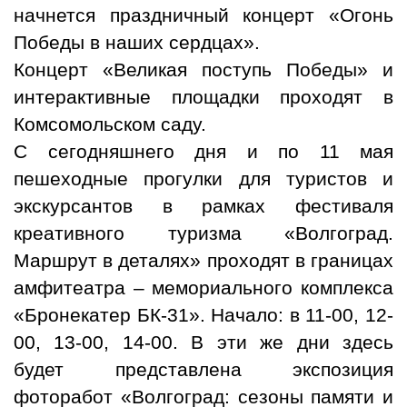
начнется праздничный концерт «Огонь
Победы в наших сердцах».
Концерт «Великая поступь Победы» и
интерактивные площадки проходят в
Комсомольском саду.
С сегодняшнего дня и по 11 мая
пешеходные прогулки для туристов и
экскурсантов в рамках фестиваля
креативного туризма «Волгоград.
Маршрут в деталях» проходят в границах
амфитеатра – мемориального комплекса
«Бронекатер БК-31». Начало: в 11-00, 12-
00, 13-00, 14-00. В эти же дни здесь
будет представлена экспозиция
фоторабот «Волгоград: сезоны памяти и