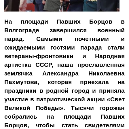
На площади Павших Борцов в
Волгограде завершился военный
парад. Самыми почетными и
ожидаемыми гостями парада стали
ветераны-фронтовики и Народная
артистка СССР, наша прославленная
землячка Александра Николаевна
Пахмутова, которая приехала на
праздники в родной город и приняла
участие в патриотической акции «Свет
Великой Победы». Тысячи горожан
собрались на площади Павших
Борцов, чтобы стать свидетелями