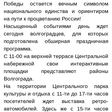
Победы остается вечным символом
национального единства и ориентиром
на пути к процветанию России!
Насыщенный событиями день ждет
сегодня волгоградцев, для которых
подготовлена обширная праздничная
программа.
С 11-00 на верхней террасе Центральной
набережной свои интерактивные
площадки представляют районы
Волгограда.
На территории Центрального парка
культуры и отдыха с 11-ти до 17-ти часов
посетителей ждет выставка ретро-
автомобилей. Здесь же с 15-ти часов