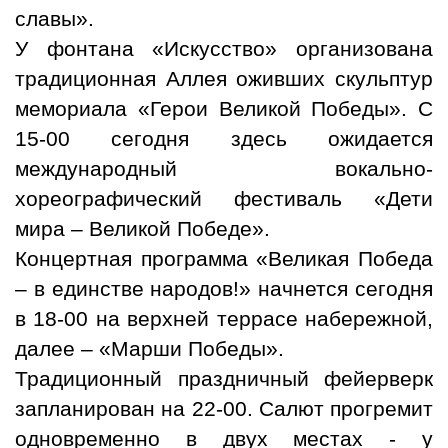
славы».
У фонтана «Искусство» организована
традиционная Аллея оживших скульптур
мемориала «Герои Великой Победы». С
15-00 сегодня здесь ожидается
международный вокально-
хореографический фестиваль «Дети
мира – Великой Победе».
Концертная программа «Великая Победа
– в единстве народов!» начнется сегодня
в 18-00 на верхней террасе набережной,
далее – «Марши Победы».
Традиционный праздничный фейерверк
запланирован на 22-00. Салют прогремит
одновременно в двух местах - у