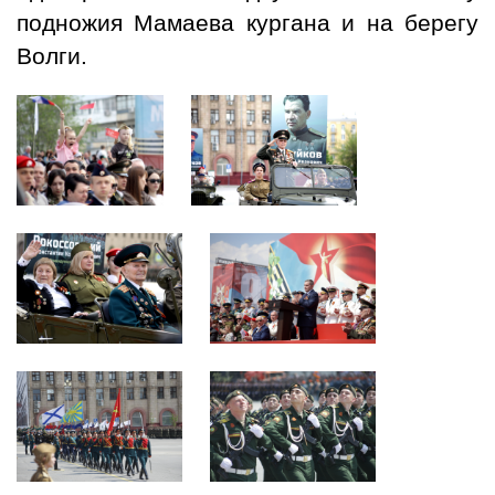
подножия Мамаева кургана и на берегу
Волги.