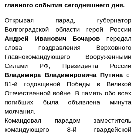
главного события сегодняшнего дня.
Открывая парад, губернатор
Волгоградской области герой России
Андрей Иванович Бочаров
передал
слова поздравления Верховного
Главнокомандующего Вооруженными
Силами РФ, Президента России
Владимира Владимировича Путина
с
81-й годовщиной Победы в Великой
Отечественной войне. В память обо всех
погибших была объявлена минута
молчания.
Командовал парадом заместитель
командующего 8-й гвардейской