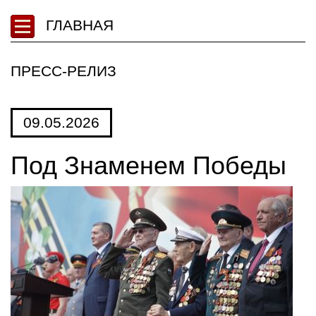
ГЛАВНАЯ
ПРЕСС-РЕЛИЗ
09.05.2026
Под Знаменем Победы