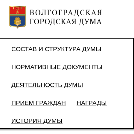
СОСТАВ И СТРУКТУРА ДУМЫ
НОРМАТИВНЫЕ ДОКУМЕНТЫ
ДЕЯТЕЛЬНОСТЬ ДУМЫ
ПРИЕМ ГРАЖДАН
НАГРАДЫ
ИСТОРИЯ ДУМЫ