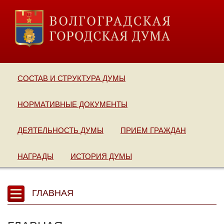
СОСТАВ И СТРУКТУРА ДУМЫ
НОРМАТИВНЫЕ ДОКУМЕНТЫ
ДЕЯТЕЛЬНОСТЬ ДУМЫ
ПРИЕМ ГРАЖДАН
НАГРАДЫ
ИСТОРИЯ ДУМЫ
ГЛАВНАЯ