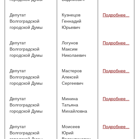
Депутат
Кузнецов
Подробнее...
Волгоградской
Геннадий
городской Думы
Юрьевич
Депутат
Логунов
Подробнее...
Волгоградской
Максим
городской Думы
Николаевич
Депутат
Мастеров
Подробнее...
Волгоградской
Алексей
городской Думы
Сергеевич
Депутат
Минина
Подробнее...
Волгоградской
Татьяна
городской Думы
Михайловна
Депутат
Моисеев
Подробнее...
Волгоградской
Юрий