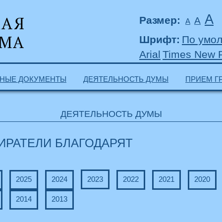
А
Размер:
А
А
Шрифт:
По умо
Arial
Times New
НЫЕ ДОКУМЕНТЫ
ДЕЯТЕЛЬНОСТЬ ДУМЫ
ПРИЕМ Г
ДЕЯТЕЛЬНОСТЬ ДУМЫ
ИРАТЕЛИ БЛАГОДАРЯТ
2025
2024
2023
2022
2021
2020
2014
2013