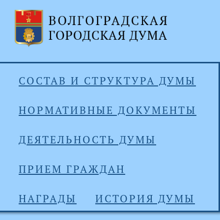
СОСТАВ И СТРУКТУРА ДУМЫ
НОРМАТИВНЫЕ ДОКУМЕНТЫ
ДЕЯТЕЛЬНОСТЬ ДУМЫ
ПРИЕМ ГРАЖДАН
НАГРАДЫ
ИСТОРИЯ ДУМЫ