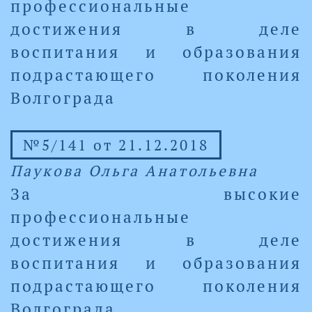
профессиональные
достижения в деле
воспитания и образования
подрастающего поколения
Волгограда
№5/141 от 21.12.2018
Паукова Ольга Анатольевна
За высокие
профессиональные
достижения в деле
воспитания и образования
подрастающего поколения
Волгограда