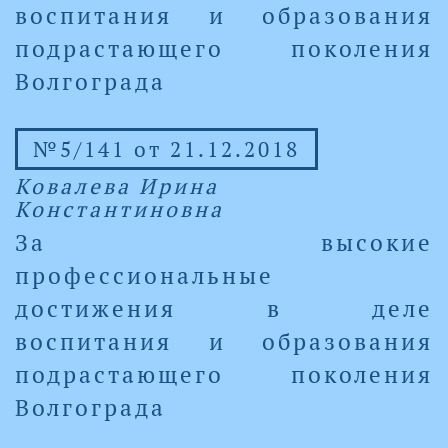
воспитания и образования
подрастающего поколения
Волгограда
№5/141 от 21.12.2018
Ковалева Ирина
Константиновна
За высокие
профессиональные
достижения в деле
воспитания и образования
подрастающего поколения
Волгограда