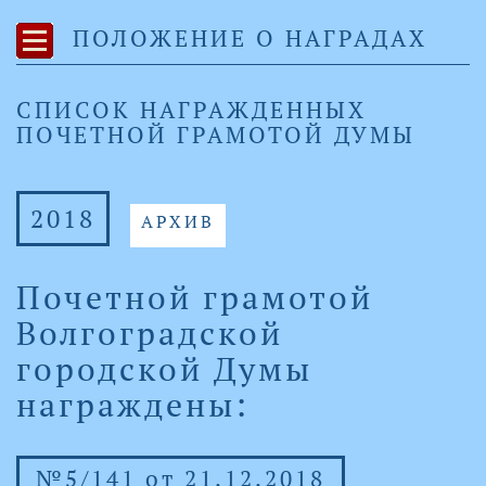
ПОЛОЖЕНИЕ О НАГРАДАХ
СПИСОК НАГРАЖДЕННЫХ
ПОЧЕТНОЙ ГРАМОТОЙ ДУМЫ
2018
АРХИВ
Почетной грамотой
Волгоградской
городской Думы
награждены:
№5/141 от 21.12.2018