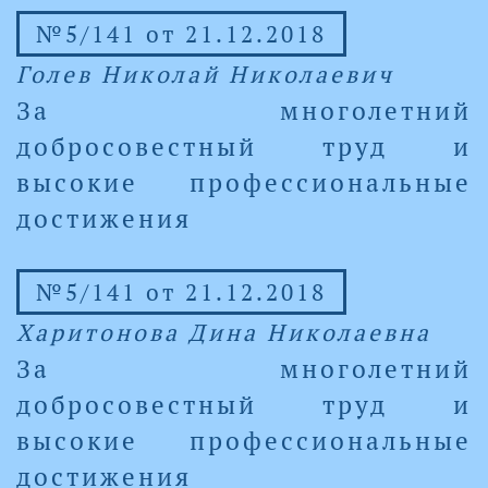
№5/141 от 21.12.2018
Голев Николай Николаевич
За многолетний
добросовестный труд и
высокие профессиональные
достижения
№5/141 от 21.12.2018
Харитонова Дина Николаевна
За многолетний
добросовестный труд и
высокие профессиональные
достижения