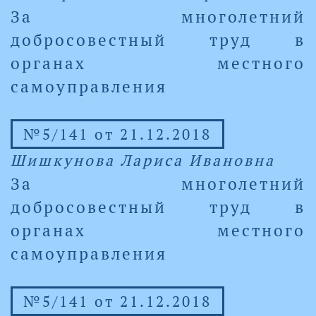
За многолетний
добросовестный труд в
органах местного
самоуправления
№5/141 от 21.12.2018
Шишкунова Лариса Ивановна
За многолетний
добросовестный труд в
органах местного
самоуправления
№5/141 от 21.12.2018