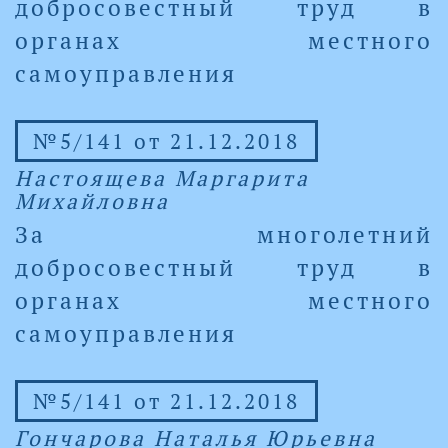
добросовестный труд в
органах местного
самоуправления
№5/141 от 21.12.2018
Настоящева Маргарита
Михайловна
За многолетний
добросовестный труд в
органах местного
самоуправления
№5/141 от 21.12.2018
Гончарова Наталья Юрьевна