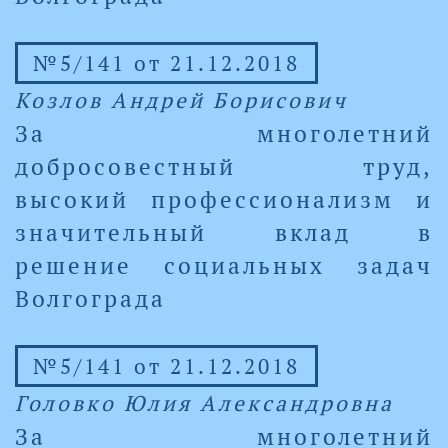
№5/141 от 21.12.2018
Козлов Андрей Борисович
За многолетний
добросовестный труд,
высокий профессионализм и
значительный вклад в
решение социальных задач
Волгограда
№5/141 от 21.12.2018
Головко Юлия Александровна
За многолетний