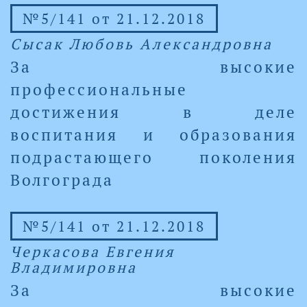
№5/141 от 21.12.2018
Сысак Любовь Александровна
За высокие
профессиональные
достижения в деле
воспитания и образования
подрастающего поколения
Волгограда
№5/141 от 21.12.2018
Черкасова Евгения
Владимировна
За высокие