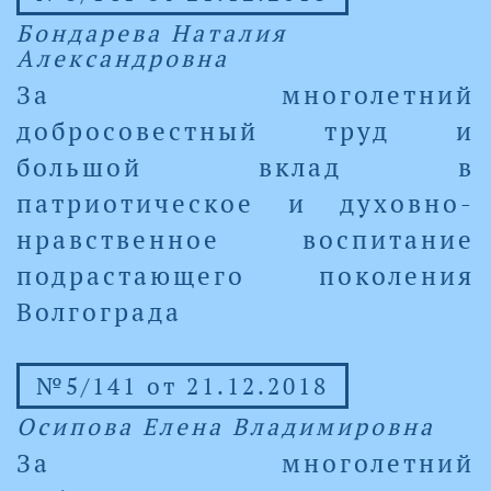
Бондарева Наталия
Александровна
За многолетний
добросовестный труд и
большой вклад в
патриотическое и духовно-
нравственное воспитание
подрастающего поколения
Волгограда
№5/141 от 21.12.2018
Осипова Елена Владимировна
За многолетний