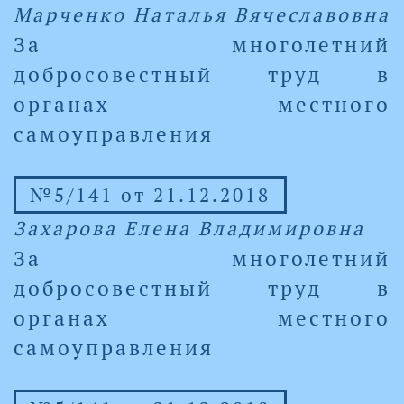
Марченко Наталья Вячеславовна
За многолетний
добросовестный труд в
органах местного
самоуправления
№5/141 от 21.12.2018
Захарова Елена Владимировна
За многолетний
добросовестный труд в
органах местного
самоуправления