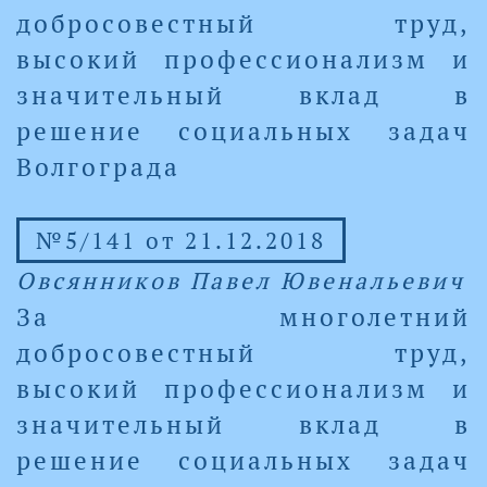
добросовестный труд,
высокий профессионализм и
значительный вклад в
решение социальных задач
Волгограда
№5/141 от 21.12.2018
Овсянников Павел Ювенальевич
За многолетний
добросовестный труд,
высокий профессионализм и
значительный вклад в
решение социальных задач