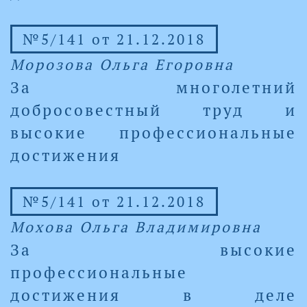
№5/141 от 21.12.2018
Морозова Ольга Егоровна
За многолетний
добросовестный труд и
высокие профессиональные
достижения
№5/141 от 21.12.2018
Мохова Ольга Владимировна
За высокие
профессиональные
достижения в деле