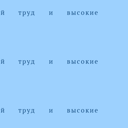
ный труд и высокие
ный труд и высокие
ный труд и высокие