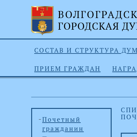
СОСТАВ И СТРУКТУРА ДУ
ПРИЕМ ГРАЖДАН
НАГР
СПИ
ПОЧ
Почетный
гражданин