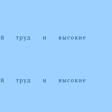
ный труд и высокие
ный труд и высокие