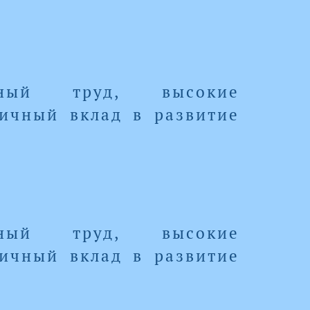
тный труд, высокие
ичный вклад в развитие
тный труд, высокие
ичный вклад в развитие