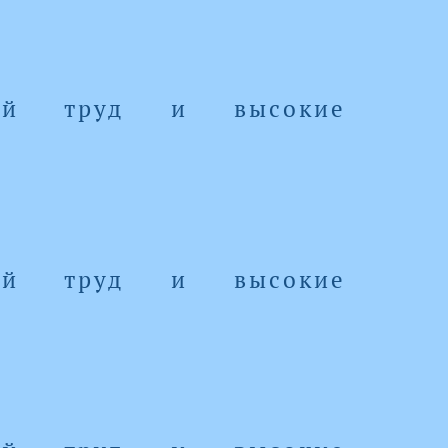
ный труд и высокие
ный труд и высокие