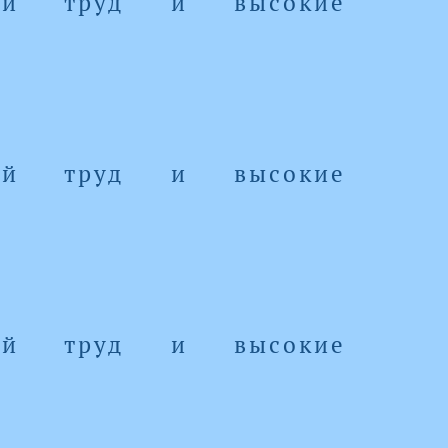
ный труд и высокие
ный труд и высокие
ный труд и высокие