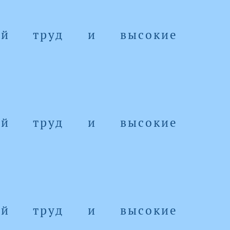
ный труд и высокие
ный труд и высокие
ный труд и высокие