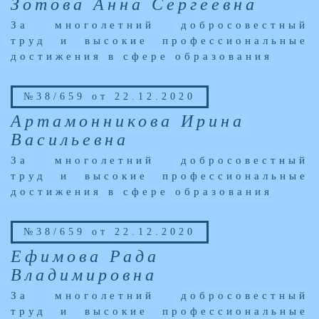
Зотова Анна Сергеевна
За многолетний добросовестный
труд и высокие профессиональные
достижения в сфере образования
№38/659 от 22.12.2020
Артамонникова Ирина
Васильевна
За многолетний добросовестный
труд и высокие профессиональные
достижения в сфере образования
№38/659 от 22.12.2020
Ефимова Рада
Владимировна
За многолетний добросовестный
труд и высокие профессиональные