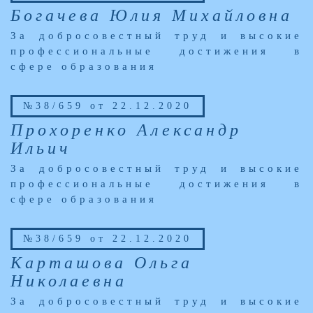
Богачева Юлия Михайловна
За добросовестный труд и высокие
профессиональные достижения в
сфере образования
№38/659 от 22.12.2020
Прохоренко Александр
Ильич
За добросовестный труд и высокие
профессиональные достижения в
сфере образования
№38/659 от 22.12.2020
Карташова Ольга
Николаевна
За добросовестный труд и высокие