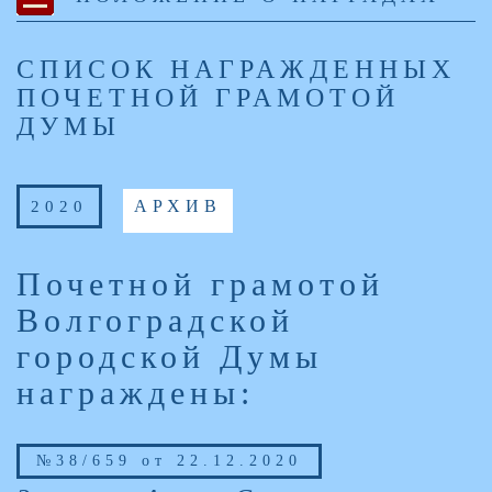
СПИСОК НАГРАЖДЕННЫХ
ПОЧЕТНОЙ ГРАМОТОЙ
ДУМЫ
2020
АРХИВ
Почетной грамотой
Волгоградской
городской Думы
награждены:
№38/659 от 22.12.2020