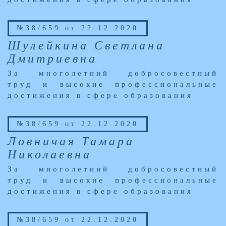
№38/659 от 22.12.2020
Шулейкина Светлана
Дмитриевна
За многолетний добросовестный
труд и высокие профессиональные
достижения в сфере образования
№38/659 от 22.12.2020
Ловничая Тамара
Николаевна
За многолетний добросовестный
труд и высокие профессиональные
достижения в сфере образования
№38/659 от 22.12.2020