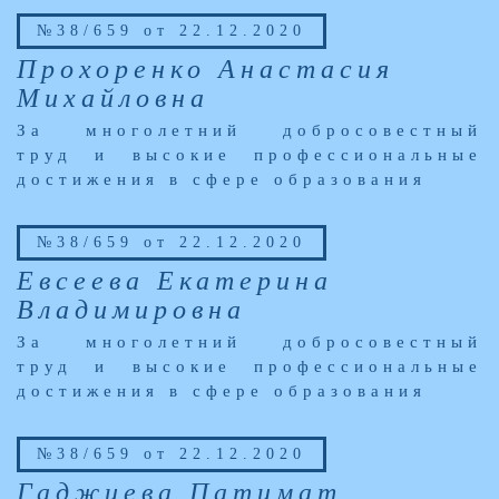
№38/659 от 22.12.2020
Прохоренко Анастасия
Михайловна
За многолетний добросовестный
труд и высокие профессиональные
достижения в сфере образования
№38/659 от 22.12.2020
Евсеева Екатерина
Владимировна
За многолетний добросовестный
труд и высокие профессиональные
достижения в сфере образования
№38/659 от 22.12.2020
Гаджиева Патимат