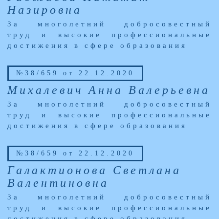
Назировна
За многолетний добросовестный
труд и высокие профессиональные
достижения в сфере образования
№38/659 от 22.12.2020
Михалевич Анна Валерьевна
За многолетний добросовестный
труд и высокие профессиональные
достижения в сфере образования
№38/659 от 22.12.2020
Галактионова Светлана
Валентиновна
За многолетний добросовестный
труд и высокие профессиональные
достижения в сфере образования