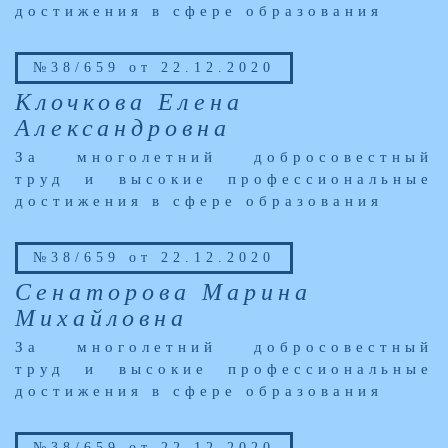
достижения в сфере образования
№38/659 от 22.12.2020
Клочкова Елена
Александровна
За многолетний добросовестный
труд и высокие профессиональные
достижения в сфере образования
№38/659 от 22.12.2020
Сенаторова Марина
Михайловна
За многолетний добросовестный
труд и высокие профессиональные
достижения в сфере образования
№38/659 от 22.12.2020