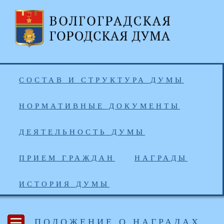
СОСТАВ И СТРУКТУРА ДУМЫ
НОРМАТИВНЫЕ ДОКУМЕНТЫ
ДЕЯТЕЛЬНОСТЬ ДУМЫ
ПРИЕМ ГРАЖДАН
НАГРАДЫ
ИСТОРИЯ ДУМЫ
ПОЛОЖЕНИЕ О НАГРАДАХ