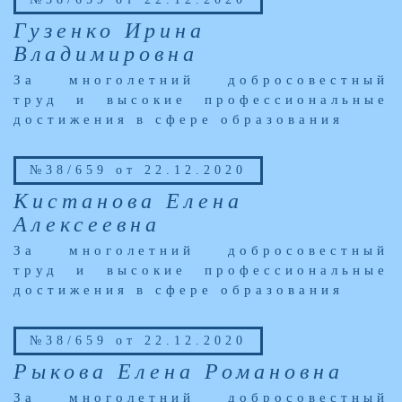
Гузенко Ирина
Владимировна
За многолетний добросовестный
труд и высокие профессиональные
достижения в сфере образования
№38/659 от 22.12.2020
Кистанова Елена
Алексеевна
За многолетний добросовестный
труд и высокие профессиональные
достижения в сфере образования
№38/659 от 22.12.2020
Рыкова Елена Романовна
За многолетний добросовестный