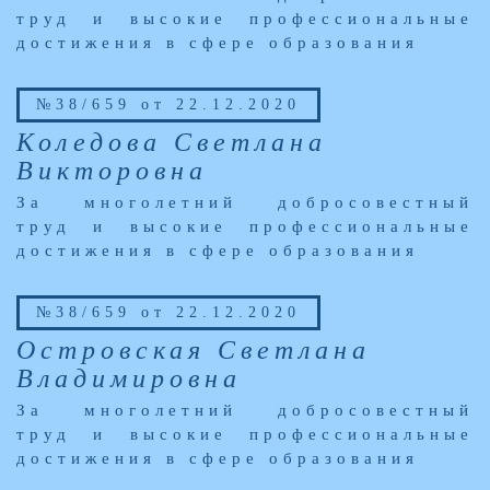
труд и высокие профессиональные
достижения в сфере образования
№38/659 от 22.12.2020
Коледова Светлана
Викторовна
За многолетний добросовестный
труд и высокие профессиональные
достижения в сфере образования
№38/659 от 22.12.2020
Островская Светлана
Владимировна
За многолетний добросовестный
труд и высокие профессиональные
достижения в сфере образования