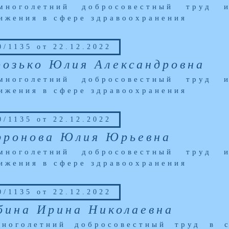
многолетний добросовестный труд и
ижения в сфере здравоохранения
/1135 от 22.12.2022
озько Юлия Александровна
многолетний добросовестный труд и
ижения в сфере здравоохранения
/1135 от 22.12.2022
ронова Юлия Юрьевна
многолетний добросовестный труд и
ижения в сфере здравоохранения
/1135 от 22.12.2022
ина Ирина Николаевна
ноголетний добросовестный труд в 