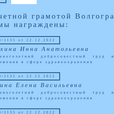
четной грамотой Волгогра
мы награждены:
/1135 от 22.12.2022
хина Инна Анатольевна
многолетний добросовестный труд и
ижения в сфере здравоохранения
/1135 от 22.12.2022
ина Елена Васильевна
многолетний добросовестный труд и
ижения в сфере здравоохранения
/1135 от 22.12.2022