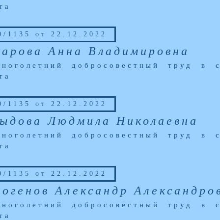
та
/1135 от 22.12.2022
арова Анна Владимировна
ноголетний добросовестный труд в 
та
/1135 от 22.12.2022
ыдова Людмила Николаевна
ноголетний добросовестный труд в 
та
/1135 от 22.12.2022
огенов Александр Александро
ноголетний добросовестный труд в 
та