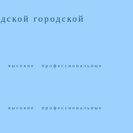
дской городской
 высокие профессиональные
 высокие профессиональные