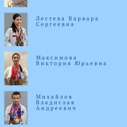
Лестева Варвара
Сергеевна
Максимова
Виктория Юрьевна
Михайлов
Владислав
Андреевич