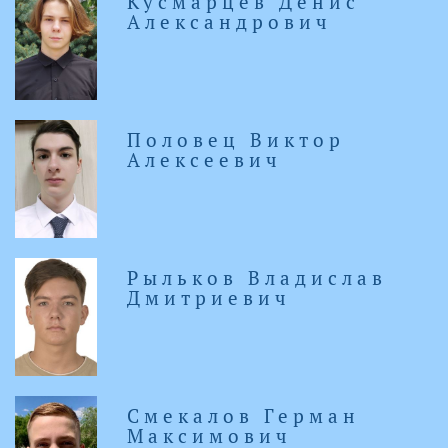
Кусмарцев Денис
Александрович
Половец Виктор
Алексеевич
Рыльков Владислав
Дмитриевич
Смекалов Герман
Максимович