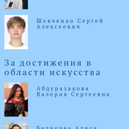
Шевченко Сергей
Алексеевич
За достижения в
области искусства
Абдуразакова
Валерия Сергеевна
Беликова Алиса