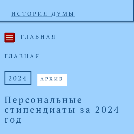
ИСТОРИЯ ДУМЫ
ГЛАВНАЯ
ГЛАВНАЯ
2024
АРХИВ
Персональные
стипендиаты за 2024
год