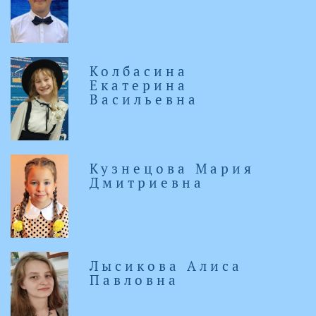
Колбасина
Екатерина
Васильевна
Кузнецова Мария
Дмитриевна
Лысикова Алиса
Павловна