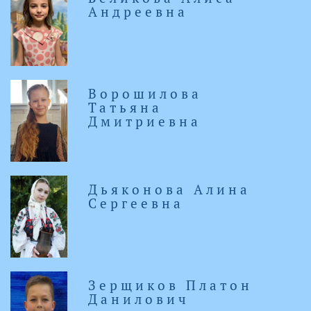
Андреевна
Ворошилова
Татьяна
Дмитриевна
Дьяконова Алина
Сергеевна
Зерщиков Платон
Данилович