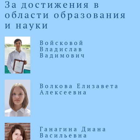
За достижения в
области образования
и науки
Войсковой
Владислав
Вадимович
Волкова Елизавета
Алексеевна
Ганагина Диана
Васильевна