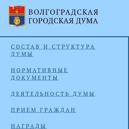
СОСТАВ И СТРУКТУРА
ДУМЫ
НОРМАТИВНЫЕ
ДОКУМЕНТЫ
ДЕЯТЕЛЬНОСТЬ ДУМЫ
ПРИЕМ ГРАЖДАН
НАГРАДЫ