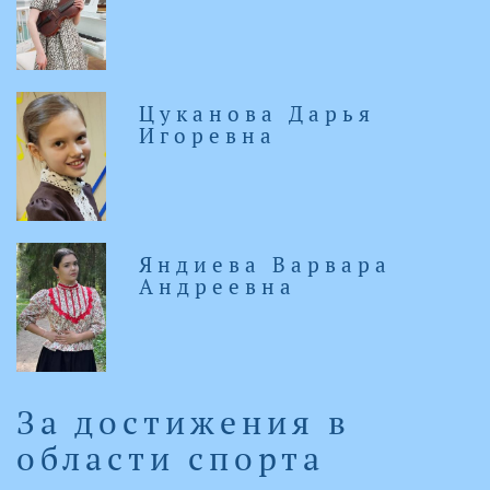
Цуканова Дарья
Игоревна
Яндиева Варвара
Андреевна
За достижения в
области спорта