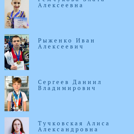
Алексеевна
Рыженко Иван
Алексеевич
Сергеев Даниил
Владимирович
Тучковская Алиса
Александровна