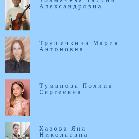
Александровна
Трушечкина Мария
Антоновна
Туманова Полина
Сергеевна
Хазова Яна
Николаевна