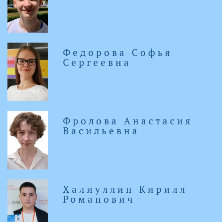
Федорова Софья
Сергеевна
Фролова Анастасия
Васильевна
Халиуллин Кирилл
Романович