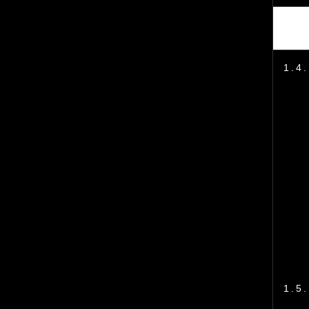
1.4.
1.5.