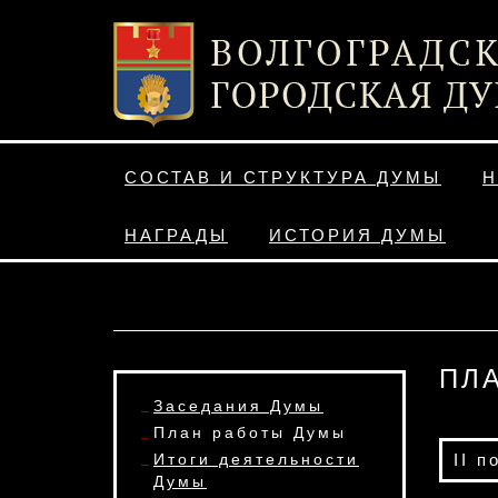
СОСТАВ И СТРУКТУРА ДУМЫ
Н
НАГРАДЫ
ИСТОРИЯ ДУМЫ
ПЛ
Заседания Думы
План работы Думы
Итоги деятельности
II п
Думы