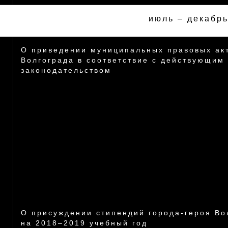
июль – декабр
О приведении муниципальных правовых ак
Волгограда в соответствие с действующим
законодательством
О присуждении стипендий города-героя Во
на 2018–2019 учебный год