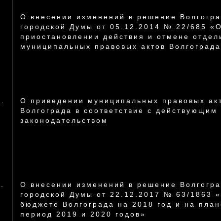
О внесении изменений в решение Волгогра
городской Думы от 05.12.2014 № 22/685 «
приостановлении действия и отмене отдел
муниципальных правовых актов Волгоград
0.
О приведении муниципальных правовых ак
Волгограда в соответствие с действующим
законодательством
.
О внесении изменений в решение Волгогра
городской Думы от 22.12.2017 № 63/1863 
бюджете Волгограда на 2018 год и на пла
период 2019 и 2020 годов»