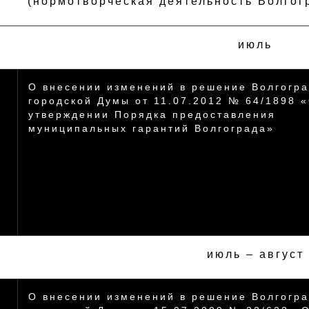
(нормотворческая деятельность Волгог
июль
О внесении изменений в решение Волгогра
городской Думы от 11.07.2012 № 64/1898 
утверждении Порядка предоставления
муниципальных гарантий Волгограда»
июль – август
О внесении изменений в решение Волгогра