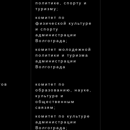
политике, спорту и
туризму;
комитет по
физической культуре
и спорту
администрации
Волгограда;
комитет молодежной
политики и туризма
администрации
Волгограда
тов
комитет по
образованию, науке,
культуре и
общественным
связям;
комитет по культуре
администрации
Волгограда;