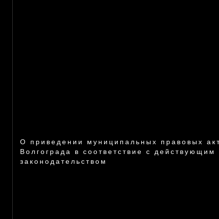
О приведении муниципальных правовых ак
Волгограда в соответствие с действующим
законодательством