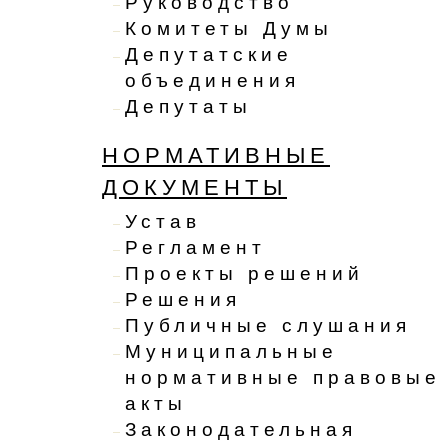
Руководство
Комитеты Думы
Депутатские
объединения
Депутаты
НОРМАТИВНЫЕ
ДОКУМЕНТЫ
Устав
Регламент
Проекты решений
Решения
Публичные слушания
Муниципальные
нормативные правовые
акты
Законодательная