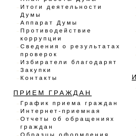
Итоги деятельности
Думы
Аппарат Думы
Противодействие
коррупции
Сведения о результатах
проверок
Избиратели благодарят
Закупки
Контакты
ПРИЕМ ГРАЖДАН
График приема граждан
Интернет-приемная
Отчеты об обращениях
граждан
Образцы оформления