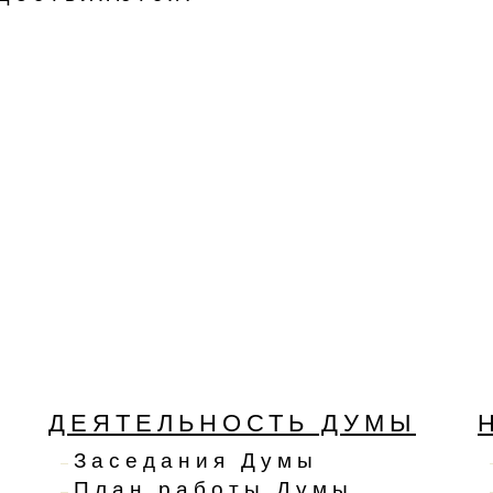
ДЕЯТЕЛЬНОСТЬ ДУМЫ
Заседания Думы
План работы Думы