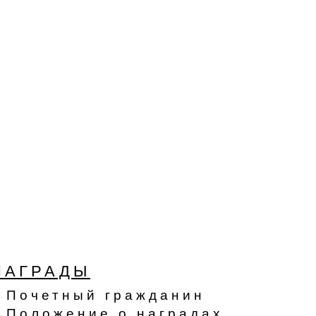
НАГРАДЫ
Почетный гражданин
Положение о наградах