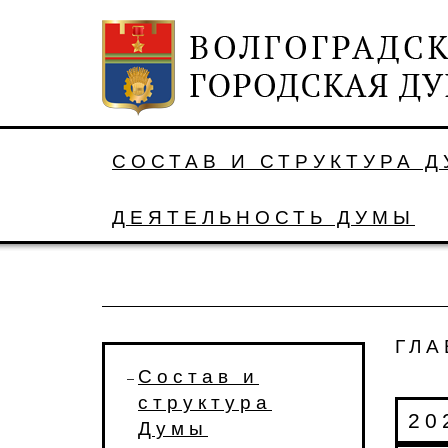
СОСТАВ И СТРУКТУРА 
ДЕЯТЕЛЬНОСТЬ ДУМЫ
ГЛА
Состав и
структура
20
Думы