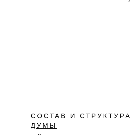
СОСТАВ И СТРУКТУРА
ДУМЫ